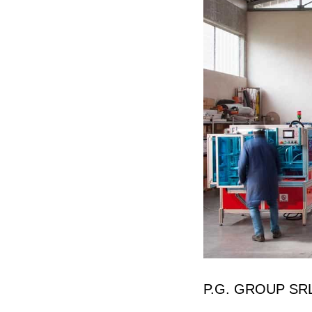
P.G. GROUP SRL -