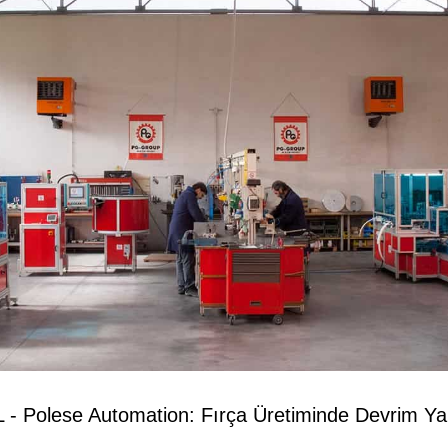
 Polese Automation: Fırça Üretiminde Devrim Yar