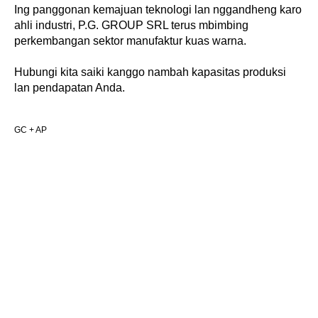
Ing panggonan kemajuan teknologi lan nggandheng karo
ahli industri, P.G. GROUP SRL terus mbimbing
perkembangan sektor manufaktur kuas warna.
Hubungi kita saiki kanggo nambah kapasitas produksi
lan pendapatan Anda.
GC + AP